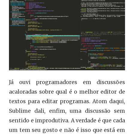
Já ouvi programadores em discussões
acaloradas sobre qual é o melhor editor de
textos para editar programas. Atom daqui,
Sublime dali, enfim, uma discussão sem
sentido e improdutiva. A verdade é que cada
um tem seu gosto e não é isso que está em