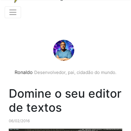
Ronaldo
Desenvolvedor, pai, cidadão do mundo.
Domine o seu editor
de textos
06/02/2016