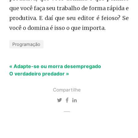
que você faça seu trabalho de forma rápida e
produtiva. E daí que seu editor é feioso? Se
você o domina é isso o que importa.
Programação
« Adapte-se ou morra desempregado
O verdadeiro predador »
Compartilhe