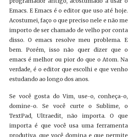
programador antigo, acostumado a usar o
Emacs. E Emacs é o editor que uso até hoje.
Acostumei, faço o que preciso nele e não me
importo de ser chamado de velho por conta
disso. O emacs resolve meu problema. E
bem. Porém, isso não quer dizer que o
emacs é melhor ou pior do que o Atom. Na
verdade, é o editor que escolhi e que venho
estudando ao longo dos anos.
Se você gosta do Vim, use-o, conheça-o,
domine-o. Se você curte o Sublime, o
TextPad, Ultraedit, não importa. O que
importa é que você usa uma ferramenta
produtiva, que você domina e que permite