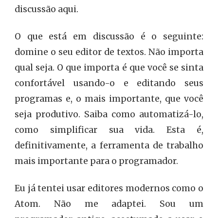
discussão aqui.
O que está em discussão é o seguinte:
domine o seu editor de textos. Não importa
qual seja. O que importa é que você se sinta
confortável usando-o e editando seus
programas e, o mais importante, que você
seja produtivo. Saiba como automatizá-lo,
como simplificar sua vida. Esta é,
definitivamente, a ferramenta de trabalho
mais importante para o programador.
Eu já tentei usar editores modernos como o
Atom. Não me adaptei. Sou um