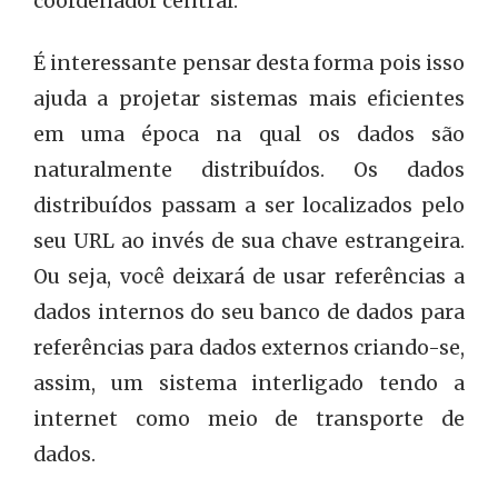
coordenador central.
É interessante pensar desta forma pois isso
ajuda a projetar sistemas mais eficientes
em uma época na qual os dados são
naturalmente distribuídos. Os dados
distribuídos passam a ser localizados pelo
seu URL ao invés de sua chave estrangeira.
Ou seja, você deixará de usar referências a
dados internos do seu banco de dados para
referências para dados externos criando-se,
assim, um sistema interligado tendo a
internet como meio de transporte de
dados.