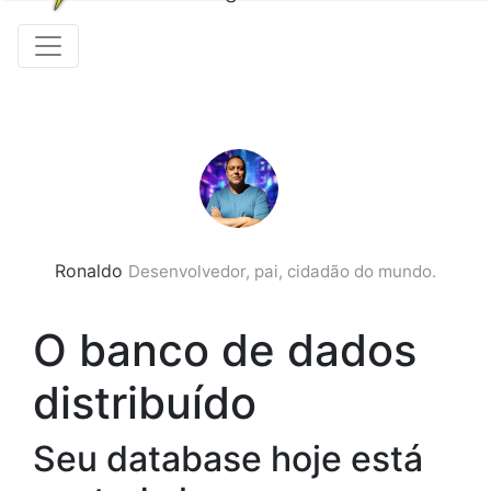
Ronaldo
Desenvolvedor, pai, cidadão do mundo.
O banco de dados
distribuído
Seu database hoje está