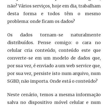
não? Vários serviços, hoje em dia, trabalham
desta forma e todos têm o mesmo
problema: onde ficam os dados?
Os dados tornam-se naturalmente
distribuídos. Pense comigo: o cara no
celular cria conteúdo, conteúdo este que
converte-se em um modelo de dados que,
por sua vez, é enviado a um web service que,
por sua vez, persiste isto num arquivo, num
SGBD, não importa. Onde está o conteúdo?
Neste cenário, temos a mesma informação
salva no dispositivo móvel celular e num