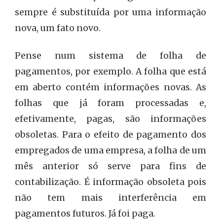
sempre é substituída por uma informação
nova, um fato novo.
Pense num sistema de folha de
pagamentos, por exemplo. A folha que está
em aberto contém informações novas. As
folhas que já foram processadas e,
efetivamente, pagas, são informações
obsoletas. Para o efeito de pagamento dos
empregados de uma empresa, a folha de um
mês anterior só serve para fins de
contabilização. É informação obsoleta pois
não tem mais interferência em
pagamentos futuros. Já foi paga.