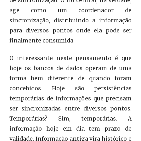
de sincronização. O nó central, na verdade,
age como um coordenador de
sincronização, distribuindo a informação
para diversos pontos onde ela pode ser
finalmente consumida.
O interessante neste pensamento é que
hoje os bancos de dados operam de uma
forma bem diferente de quando foram
concebidos. Hoje são persistências
temporárias de informações que precisam
ser sincronizadas entre diversos pontos.
Temporárias? Sim, temporárias. A
informação hoje em dia tem prazo de
validade. Informação antiga vira histórico e