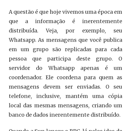
A questão é que hoje vivemos uma época em
que a informação é inerentemente
distribuída. Veja, por exemplo, seu
Whatsapp. As mensagens que você publica
em um grupo são replicadas para cada
pessoa que participa deste grupo. O
servidor do Whatsapp apenas é um
coordenador. Ele coordena para quem as
mensagens devem ser enviadas. O seu
telefone, inclusive, mantém uma cópia
local das mesmas mensagens, criando um
banco de dados inerentemente distribuído.