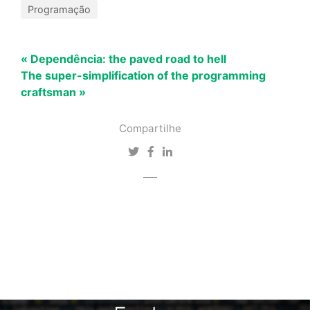
Programação
« Dependência: the paved road to hell
The super-simplification of the programming
craftsman »
Compartilhe