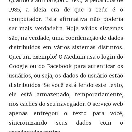
Quando a Sun lançou o RPC, lá pelos idos de
1985, a ideia era de que a rede é o
computador. Esta afirmativa não poderia
ser mais verdadeira. Hoje vários sistemas
são, na verdade, uma coordenação de dados
distribuídos em vários sistemas distintos.
Quer um exemplo? O Medium usa o login do
Google ou do Facebook para autenticar os
usuários, ou seja, os dados do usuário estão
distribuídos. Se você está lendo este texto,
ele está armazenado, temporariamente,
nos caches do seu navegador. O serviço web
apenas entregou o texto para você,
sincronizando seus dados com o