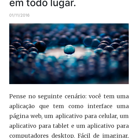
em todo lugar.
01/11/2016
Pense no seguinte cenário: você tem uma
aplicação que tem como interface uma
página web, um aplicativo para celular, um
aplicativo para tablet e um aplicativo para
computadores desktop. Fácil de imaginar,