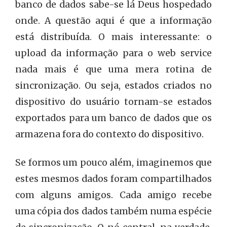
banco de dados sabe-se lá Deus hospedado
onde. A questão aqui é que a informação
está distribuída. O mais interessante: o
upload da informação para o web service
nada mais é que uma mera rotina de
sincronização. Ou seja, estados criados no
dispositivo do usuário tornam-se estados
exportados para um banco de dados que os
armazena fora do contexto do dispositivo.
Se formos um pouco além, imaginemos que
estes mesmos dados foram compartilhados
com alguns amigos. Cada amigo recebe
uma cópia dos dados também numa espécie